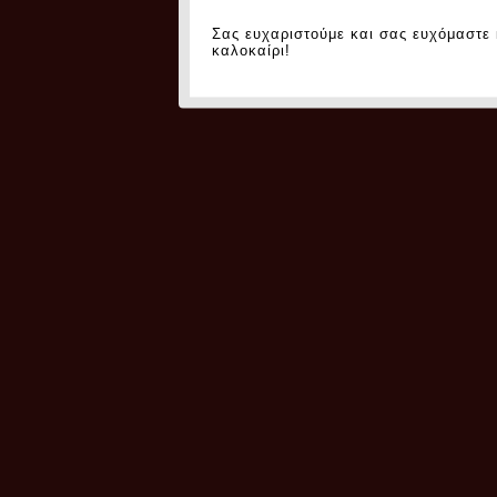
Σας ευχαριστούμε και σας ευχόμαστε
καλοκαίρι!