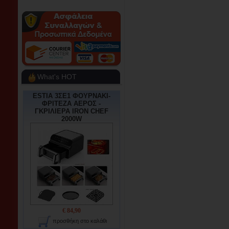
What's HOT
ESTIA 3ΣΕ1 ΦΟΥΡΝΑΚΙ-
ΦΡΙΤΕΖΑ ΑΕΡΟΣ -
ΓΚΡΙΛΙΕΡΑ IRON CHEF
2000W
€ 84,90
προσθήκη στο καλάθι