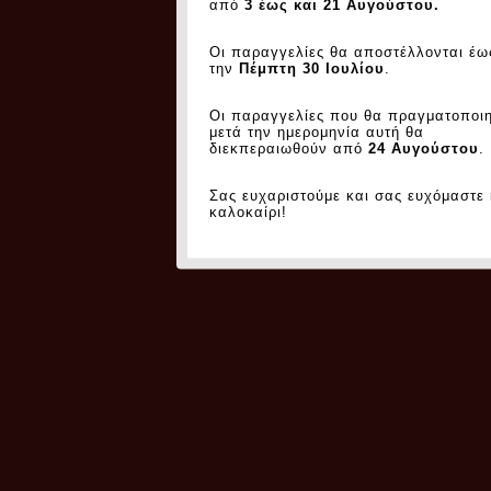
από
3 έως και 21 Αυγούστου.
Οι παραγγελίες θα αποστέλλονται έω
την
Πέμπτη 30 Ιουλίου
.
Οι παραγγελίες που θα πραγματοποι
μετά την ημερομηνία αυτή θα
διεκπεραιωθούν από
24 Αυγούστου
.
Σας ευχαριστούμε και σας ευχόμαστε
καλοκαίρι!