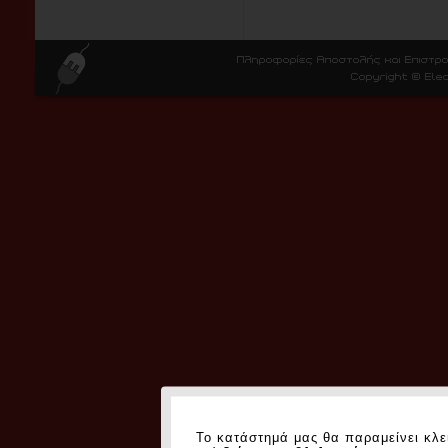
Το κατάστημά μας θα παραμείνει κλε