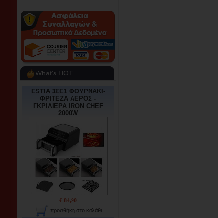
What's HOT
ESTIA 3ΣΕ1 ΦΟΥΡΝΑΚΙ-
ΦΡΙΤΕΖΑ ΑΕΡΟΣ -
ΓΚΡΙΛΙΕΡΑ IRON CHEF
2000W
€ 84,90
προσθήκη στο καλάθι