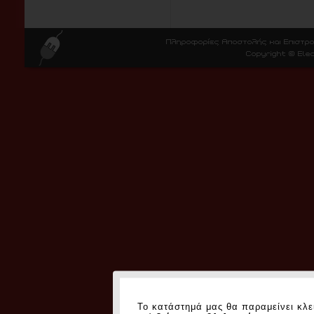
Το κατάστημά μας θα παραμείνει κλε