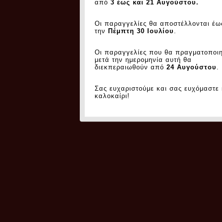
από
3 έως και 21 Αυγούστου.
Οι παραγγελίες θα αποστέλλονται έω
την
Πέμπτη 30 Ιουλίου
.
Οι παραγγελίες που θα πραγματοποι
μετά την ημερομηνία αυτή θα
διεκπεραιωθούν από
24 Αυγούστου
.
Σας ευχαριστούμε και σας ευχόμαστε
καλοκαίρι!