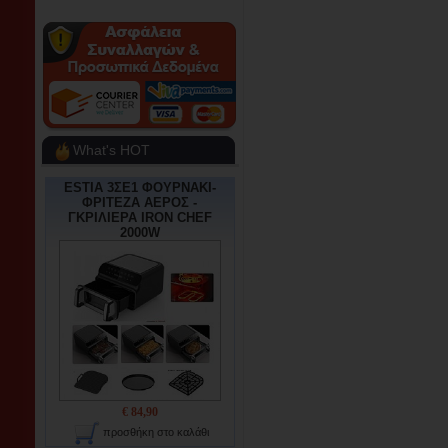
What's HOT
ESTIA 3ΣΕ1 ΦΟΥΡΝΑΚΙ-
ΦΡΙΤΕΖΑ ΑΕΡΟΣ -
ΓΚΡΙΛΙΕΡΑ IRON CHEF
2000W
€ 84,90
προσθήκη στο καλάθι