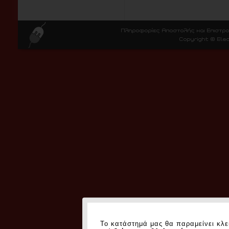
Το κατάστημά μας θα παραμείνει κλε