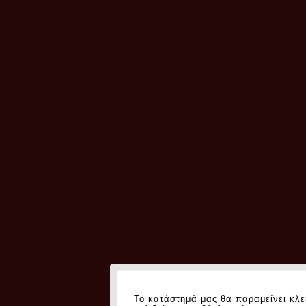
Το κατάστημά μας θα παραμείνει κλε