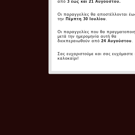
από
3 έως και 21 Αυγούστου.
Οι παραγγελίες θα αποστέλλονται έω
την
Πέμπτη 30 Ιουλίου
.
Οι παραγγελίες που θα πραγματοποι
μετά την ημερομηνία αυτή θα
διεκπεραιωθούν από
24 Αυγούστου
.
Σας ευχαριστούμε και σας ευχόμαστε
καλοκαίρι!