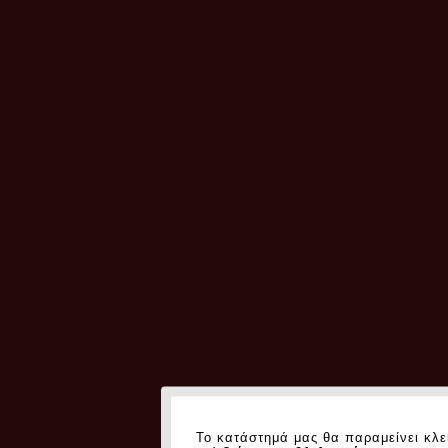
Το κατάστημά μας θα παραμείνει κλε