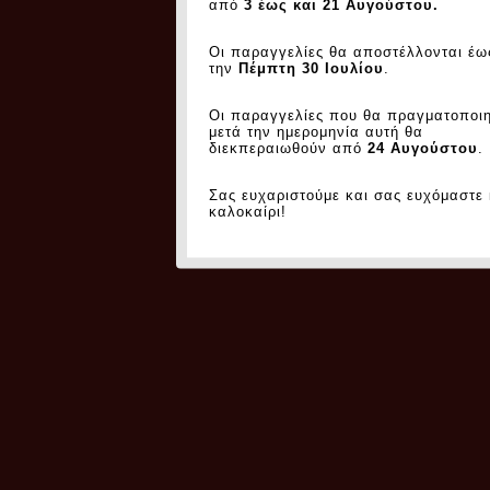
από
3 έως και 21 Αυγούστου.
Οι παραγγελίες θα αποστέλλονται έω
την
Πέμπτη 30 Ιουλίου
.
Οι παραγγελίες που θα πραγματοποι
μετά την ημερομηνία αυτή θα
διεκπεραιωθούν από
24 Αυγούστου
.
Σας ευχαριστούμε και σας ευχόμαστε
καλοκαίρι!