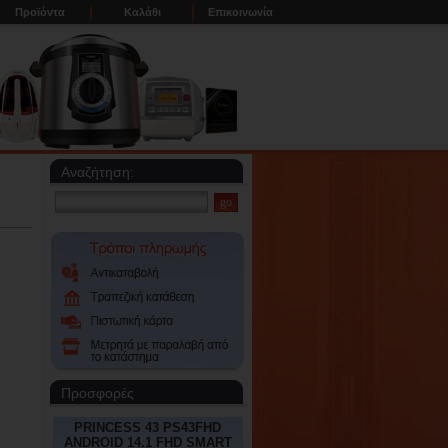
Προϊόντα
Καλάθι
Επικοινωνία
Αναζήτηση:
Προσφορές
PRINCESS 43 PS43FHD
ANDROID 14.1 FHD SMART