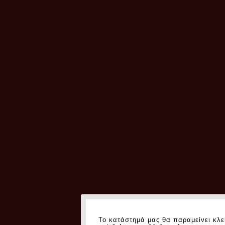
Το κατάστημά μας θα παραμείνει κλε