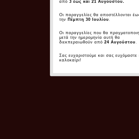
από
3 έως και 21 Αυγούστου.
Οι παραγγελίες θα αποστέλλονται έω
την
Πέμπτη 30 Ιουλίου
.
Οι παραγγελίες που θα πραγματοποι
μετά την ημερομηνία αυτή θα
διεκπεραιωθούν από
24 Αυγούστου
.
Σας ευχαριστούμε και σας ευχόμαστε
καλοκαίρι!